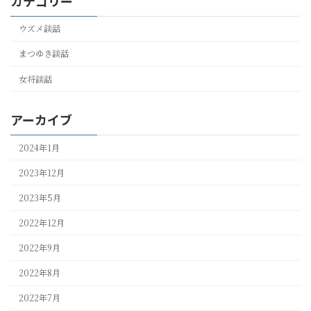
カテゴリー
ウズメ談話
まつゆき談話
女将談話
アーカイブ
2024年1月
2023年12月
2023年5月
2022年12月
2022年9月
2022年8月
2022年7月